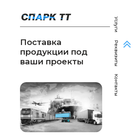
Услуги
Поставка
Реквизиты
продукции под
ваши проекты
Контакты